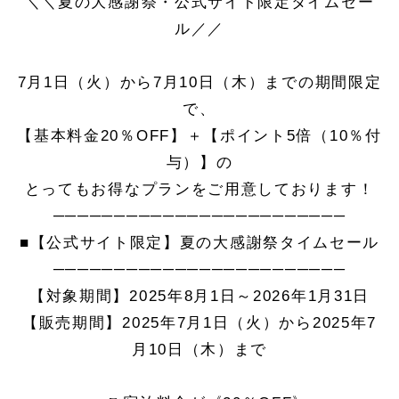
＼＼夏の大感謝祭・公式サイト限定タイムセー
ル／／
7月1日（火）から7月10日（木）までの期間限定
で、
【基本料金20％OFF】＋【ポイント5倍（10％付
与）】の
とってもお得なプランをご用意しております！
────────────────────────
■【公式サイト限定】夏の大感謝祭タイムセール
────────────────────────
【対象期間】2025年8月1日～2026年1月31日
【販売期間】2025年7月1日（火）から2025年7
月10日（木）まで