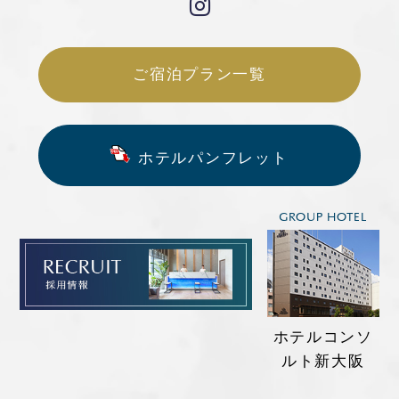
ご宿泊プラン一覧
ホテルパンフレット
GROUP HOTEL
ホテルコンソ
ルト新大阪