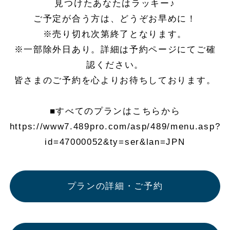
見つけたあなたはラッキー♪
ご予定が合う方は、どうぞお早めに！
※売り切れ次第終了となります。
※一部除外日あり。詳細は予約ページにてご確
認ください。
皆さまのご予約を心よりお待ちしております。
■すべてのプランはこちらから
https://www7.489pro.com/asp/489/menu.asp?
id=47000052&ty=ser&lan=JPN
プランの詳細・ご予約