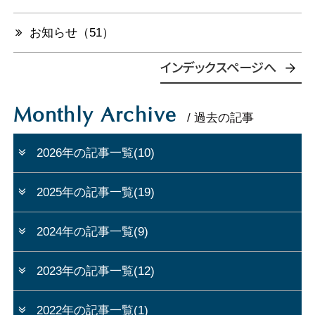
お知らせ（51）
インデックスページへ
Monthly Archive
/ 過去の記事
2026年の記事一覧(10)
2025年の記事一覧(19)
2024年の記事一覧(9)
2023年の記事一覧(12)
2022年の記事一覧(1)