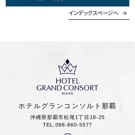
インデックスページへ
ホテルグランコンソルト那覇
沖縄県那覇市松尾1丁目18-25
TEL.098-860-5577