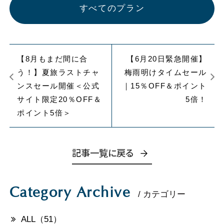
すべてのプラン
【8月もまだ間に合
【6月20日緊急開催】
う！】夏旅ラストチャ
梅雨明けタイムセール
ンスセール開催＜公式
｜15％OFF＆ポイント
サイト限定20％OFF＆
5倍！
ポイント5倍＞
記事一覧に戻る
Category Archive
/ カテゴリー
ALL（51）