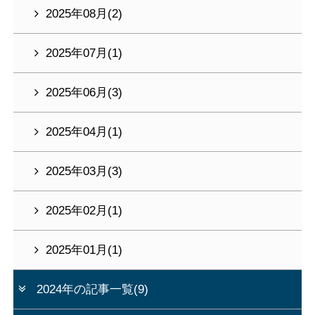
2025年08月(2)
2025年07月(1)
2025年06月(3)
2025年04月(1)
2025年03月(3)
2025年02月(1)
2025年01月(1)
2024年の記事一覧(9)