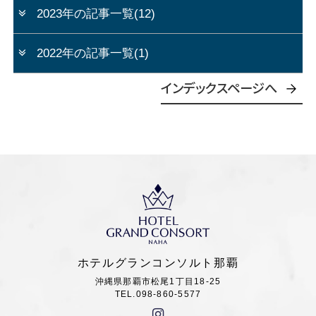
2023年の記事一覧(12)
2022年の記事一覧(1)
インデックスページへ
ホテルグランコンソルト那覇
沖縄県那覇市松尾1丁目18-25
TEL.098-860-5577