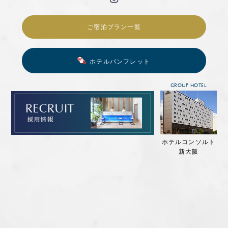
ご宿泊プラン一覧
ホテルパンフレット
GROUP HOTEL
ホテルコンソルト
新大阪