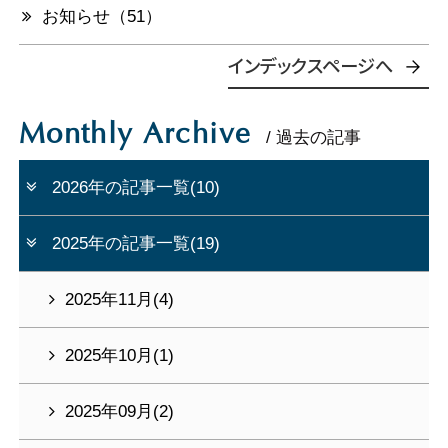
お知らせ（51）
インデックスページへ
Monthly Archive
/ 過去の記事
2026年の記事一覧(10)
2025年の記事一覧(19)
2025年11月(4)
2025年10月(1)
2025年09月(2)