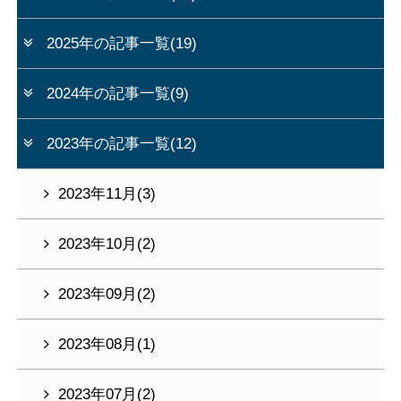
2025年の記事一覧(19)
2024年の記事一覧(9)
2023年の記事一覧(12)
2023年11月(3)
2023年10月(2)
2023年09月(2)
2023年08月(1)
2023年07月(2)