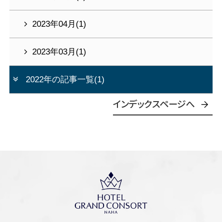
2023年04月(1)
2023年03月(1)
2022年の記事一覧(1)
インデックスページへ