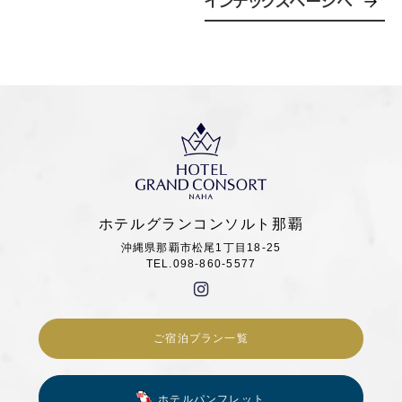
ホテルグランコンソルト那覇
沖縄県那覇市松尾1丁目18-25
TEL.098-860-5577
ご宿泊プラン一覧
ホテルパンフレット