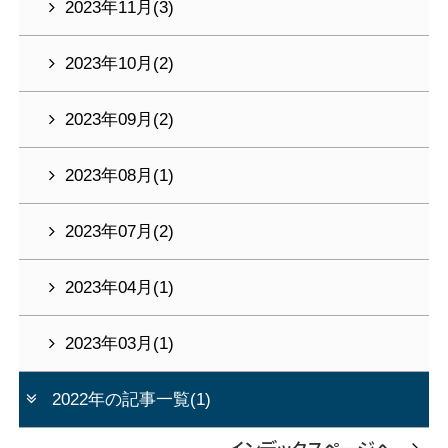
2023年11月(3)
2023年10月(2)
2023年09月(2)
2023年08月(1)
2023年07月(2)
2023年04月(1)
2023年03月(1)
2022年の記事一覧(1)
インデックスページへ