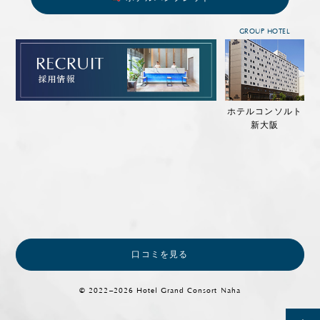
GROUP HOTEL
ホテルコンソルト
新大阪
口コミを見る
© 2022–2026 Hotel Grand Consort Naha