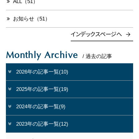
ALL（51）
お知らせ（51）
インデックスページへ
Monthly Archive
/ 過去の記事
2026年の記事一覧(10)
2025年の記事一覧(19)
2024年の記事一覧(9)
2023年の記事一覧(12)